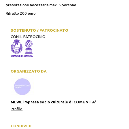
prenotazione necessaria max. 5 persone
Ritratto 200 euro
SOSTENUTO / PATROCINATO
CON IL PATROCINIO
ORGANIZZATO DA
MEWE impresa socio culturale di COMUNITA'
Profilo
CONDIVIDI