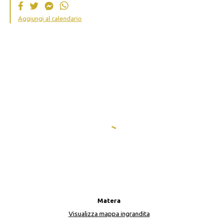
Aggiungi al calendario
Matera
Visualizza mappa ingrandita