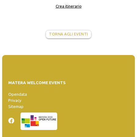
Crea itinerario
TORNA AGLI EVENTI
MATERA WELCOME EVENTS
Opendata
Privacy
Sitemap