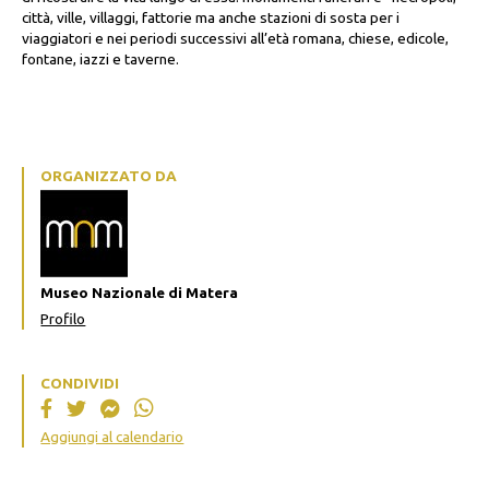
città, ville, villaggi, fattorie ma anche stazioni di sosta per i
viaggiatori e nei periodi successivi all’età romana, chiese, edicole,
fontane, iazzi e taverne.
ORGANIZZATO DA
Museo Nazionale di Matera
Profilo
CONDIVIDI
Aggiungi al calendario