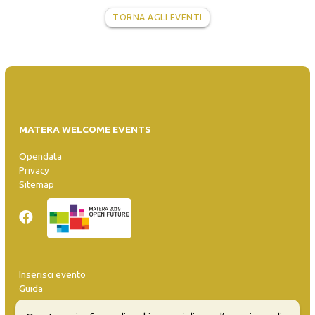
TORNA AGLI EVENTI
MATERA WELCOME EVENTS
Opendata
Privacy
Sitemap
Inserisci evento
Guida
FAQ