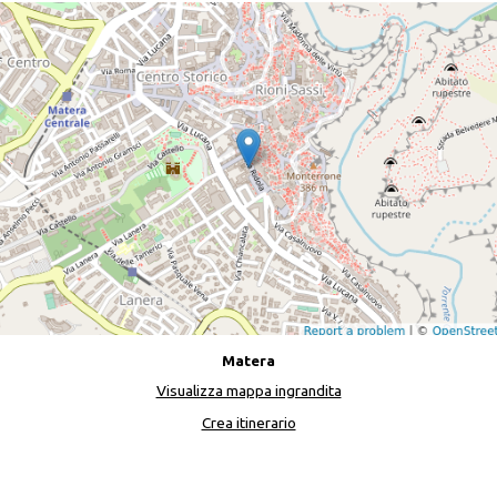
Matera
Visualizza mappa ingrandita
Crea itinerario