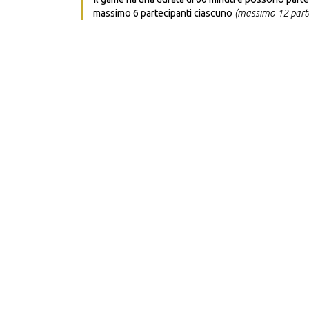
massimo 6 partecipanti ciascuno
(massimo 12 partec