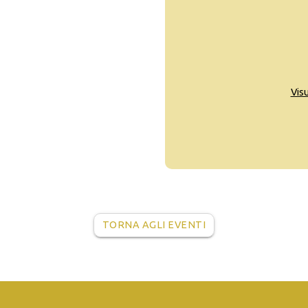
Vis
TORNA AGLI EVENTI