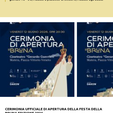
CERIMONIA UFFICIALE DI APERTURA DELLA FESTA DELLA