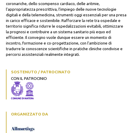
coronariche, dello scompenso cardiaco, delle aritmie,
l’appropriatezza prescrittiva, l’impiego delle nuove tecnologie
digitali e della telemedicina, strumenti oggi essenziali per una presa
in carico efficace e sostenibile. Rafforzare la rete tra ospedale e
territorio significa ridurre le ospedalizzazioni evitabili, ottimizzare
la prognosi e contribuire a un sistema sanitario più equo ed
efficiente. Il convegno vuole dunque essere un momento di
incontro, formazione e co-progettazione, con l’ambizione di
tradurre le conoscenze scientifiche in pratiche cliniche condivise e
percorsi assistenziali realmente integrati.
SOSTENUTO / PATROCINATO
CON IL PATROCINIO
ORGANIZZATO DA