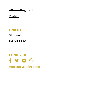
Allmeetings srl
Profilo
LINK UTILI
Sito web
HASHTAG:
CONDIVIDI
Aggiungi al calendario