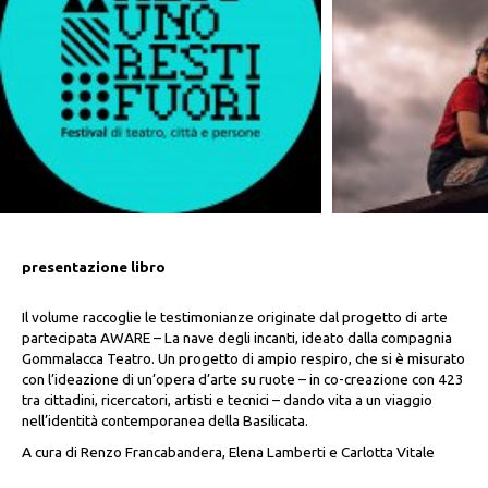
presentazione libro
Il volume raccoglie le testimonianze originate dal progetto di arte
partecipata AWARE – La nave degli incanti, ideato dalla compagnia
Gommalacca Teatro. Un progetto di ampio respiro, che si è misurato
con l’ideazione di un’opera d’arte su ruote – in co-creazione con 423
tra cittadini, ricercatori, artisti e tecnici – dando vita a un viaggio
nell’identità contemporanea della Basilicata.
A cura di Renzo Francabandera, Elena Lamberti e Carlotta Vitale