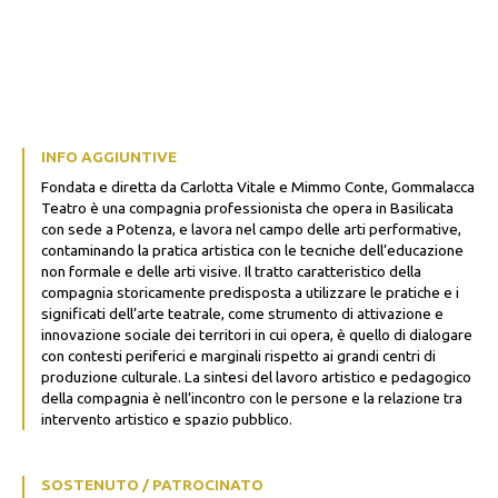
INFO AGGIUNTIVE
Fondata e diretta da Carlotta Vitale e Mimmo Conte, Gommalacca
Teatro è una compagnia professionista che opera in Basilicata
con sede a Potenza, e lavora nel campo delle arti performative,
contaminando la pratica artistica con le tecniche dell’educazione
non formale e delle arti visive. Il tratto caratteristico della
compagnia storicamente predisposta a utilizzare le pratiche e i
significati dell’arte teatrale, come strumento di attivazione e
innovazione sociale dei territori in cui opera, è quello di dialogare
con contesti periferici e marginali rispetto ai grandi centri di
produzione culturale. La sintesi del lavoro artistico e pedagogico
della compagnia è nell’incontro con le persone e la relazione tra
intervento artistico e spazio pubblico.
SOSTENUTO / PATROCINATO