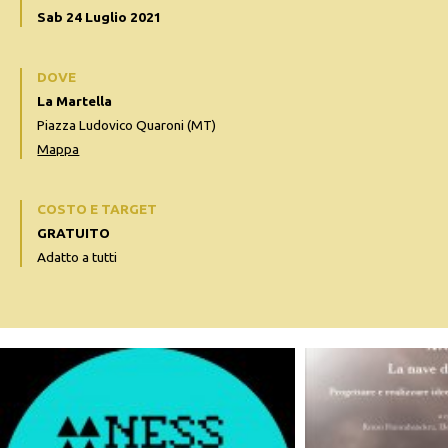
Sab 24 Luglio 2021
DOVE
La Martella
Piazza Ludovico Quaroni (MT)
Mappa
COSTO E TARGET
GRATUITO
Adatto a tutti