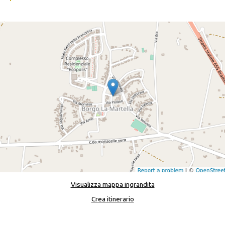
Visualizza mappa ingrandita
Crea itinerario