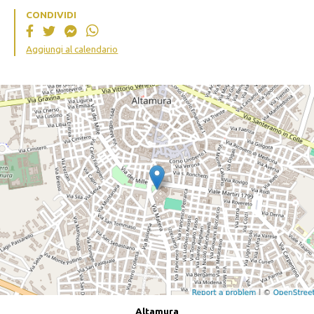
CONDIVIDI
Aggiungi al calendario
Altamura