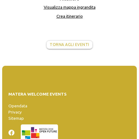
Visualizza mappa ingrandita
Crea itinerario
TORNA AGLI EVENTI
MATERA WELCOME EVENTS
Opendata
Privacy
Sitemap