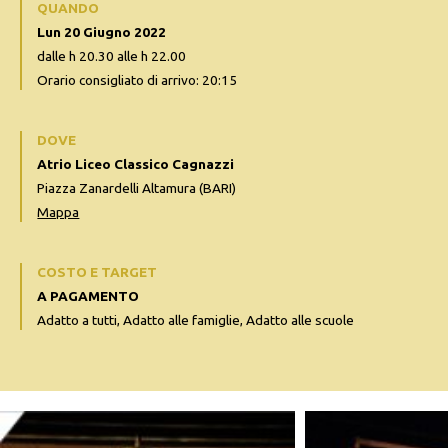
QUANDO
Lun 20 Giugno 2022
dalle h 20.30 alle h 22.00
Orario consigliato di arrivo: 20:15
DOVE
Atrio Liceo Classico Cagnazzi
Piazza Zanardelli Altamura (BARI)
Mappa
COSTO E TARGET
A PAGAMENTO
Adatto a tutti, Adatto alle famiglie, Adatto alle scuole