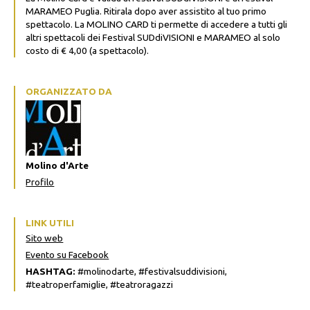
MARAMEO Puglia. Ritirala dopo aver assistito al tuo primo
spettacolo. La MOLINO CARD ti permette di accedere a tutti gli
altri spettacoli dei Festival SUDdiVISIONI e MARAMEO al solo
costo di € 4,00 (a spettacolo).
ORGANIZZATO DA
Molino d'Arte
Profilo
LINK UTILI
Sito web
Evento su Facebook
HASHTAG:
#molinodarte, #festivalsuddivisioni,
#teatroperfamiglie, #teatroragazzi