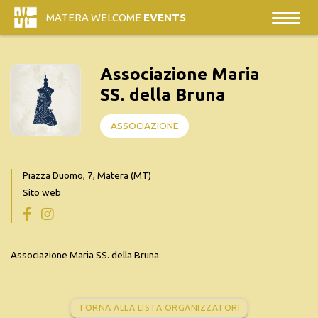
MATERA WELCOME
EVENTS
Associazione Maria
SS. della Bruna
ASSOCIAZIONE
Piazza Duomo, 7, Matera (MT)
Sito web
Associazione Maria SS. della Bruna
TORNA ALLA LISTA ORGANIZZATORI