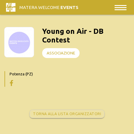
MATERA WELCOME
EVENTS
Young on Air - DB
Contest
ASSOCIAZIONE
Potenza (PZ)
TORNA ALLA LISTA ORGANIZZATORI