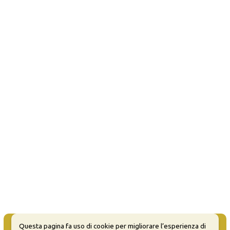
Questa pagina fa uso di cookie per migliorare l’esperienza di