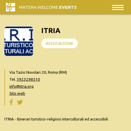
MATERA WELCOME
EVENTS
ITRIA
ASSOCIAZIONE
Via Tazio Nuvolari 20, Roma (RM)
Tel.
3923298510
info@itria.org
Sito web
ITRIA - Itinerari turistico-religiosi interculturali ed accessibili