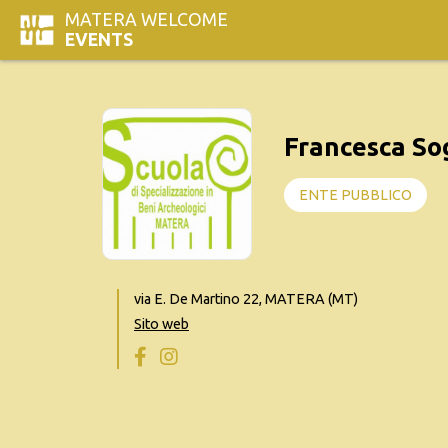
MATERA WELCOME
EVENTS
Francesca Sog
ENTE PUBBLICO
via E. De Martino 22, MATERA (MT)
Sito web