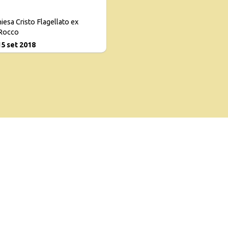
iesa Cristo Flagellato ex
Rocco
15 set 2018