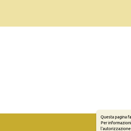
Questa pagina fa
Per informazioni
l’autorizzazione