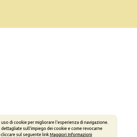
 uso di cookie per migliorare l’esperienza di navigazione.
 dettagliate sull’impiego dei cookie e come revocarne
 cliccare sul seguente link
Maggiori Informazioni