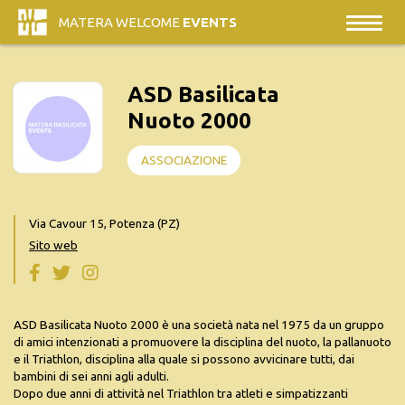
MATERA WELCOME
EVENTS
ASD Basilicata
Nuoto 2000
ASSOCIAZIONE
Via Cavour 15, Potenza (PZ)
Sito web
ASD Basilicata Nuoto 2000 è una società nata nel 1975 da un gruppo
di amici intenzionati a promuovere la disciplina del nuoto, la pallanuoto
e il Triathlon, disciplina alla quale si possono avvicinare tutti, dai
bambini di sei anni agli adulti.
Dopo due anni di attività nel Triathlon tra atleti e simpatizzanti