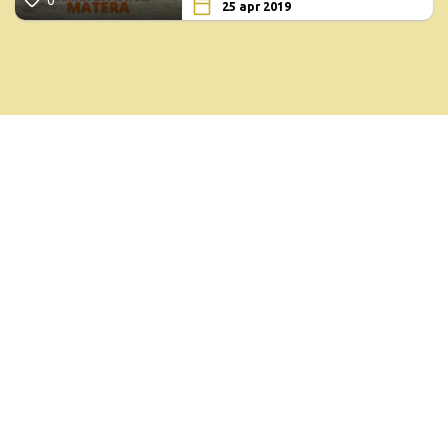
25 apr 2019