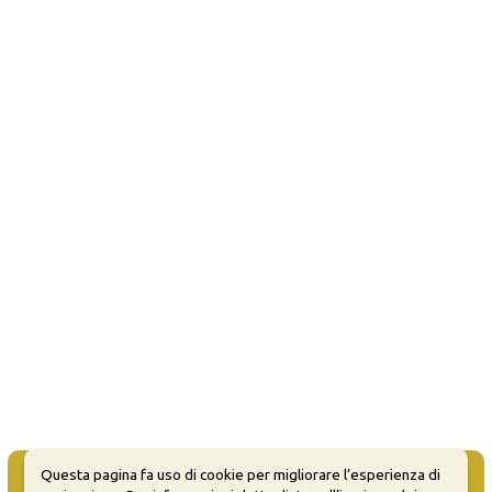
Questa pagina fa uso di cookie per migliorare l’esperienza di