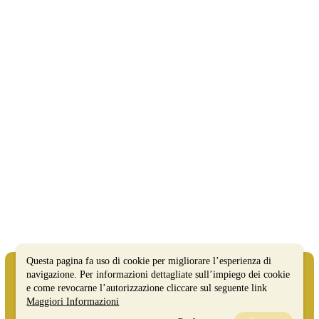
Questa pagina fa uso di cookie per migliorare l’esperienza di
navigazione. Per informazioni dettagliate sull’impiego dei cookie
e come revocarne l’autorizzazione cliccare sul seguente link
Maggiori Informazioni
MATERA WELCOME EVENTS