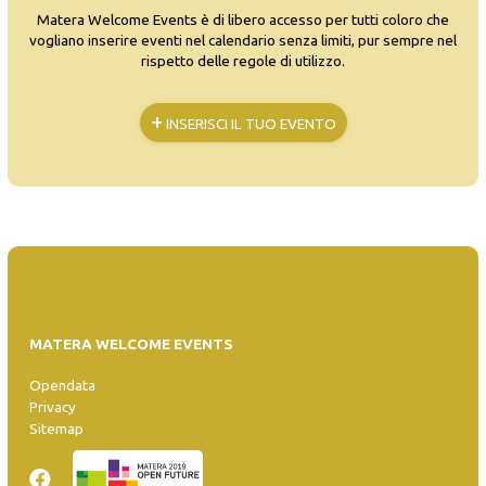
Matera Welcome Events è di libero accesso per tutti coloro che
vogliano inserire eventi nel calendario senza limiti, pur sempre nel
rispetto delle regole di utilizzo.
+
INSERISCI IL TUO EVENTO
MATERA WELCOME EVENTS
Opendata
Privacy
Sitemap