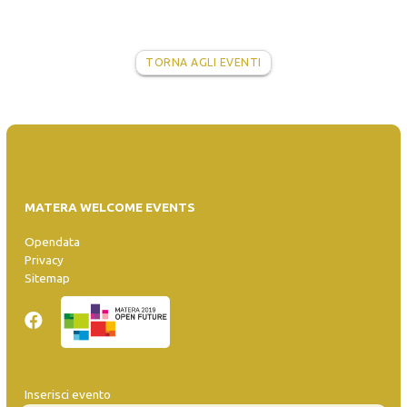
TORNA AGLI EVENTI
MATERA WELCOME EVENTS
Opendata
Privacy
Sitemap
Inserisci evento