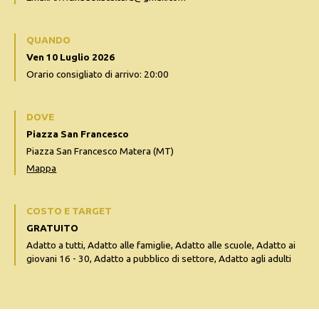
QUANDO
Ven 10 Luglio 2026
Orario consigliato di arrivo: 20:00
DOVE
Piazza San Francesco
Piazza San Francesco Matera (MT)
Mappa
COSTO E TARGET
GRATUITO
Adatto a tutti, Adatto alle famiglie, Adatto alle scuole, Adatto ai
giovani 16 - 30, Adatto a pubblico di settore, Adatto agli adulti