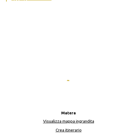
Matera
Visualizza mappa ingrandita
Crea itinerario