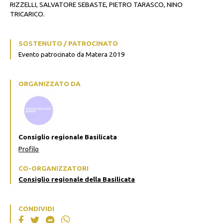
RIZZELLI, SALVATORE SEBASTE, PIETRO TARASCO, NINO
TRICARICO.
SOSTENUTO / PATROCINATO
Evento patrocinato da Matera 2019
ORGANIZZATO DA
Consiglio regionale Basilicata
Profilo
CO-ORGANIZZATORI
Consiglio regionale della Basilicata
CONDIVIDI