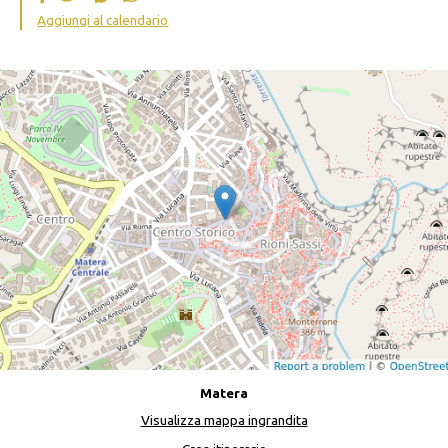
Aggiungi al calendario
Matera
Visualizza mappa ingrandita