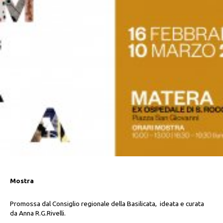
Mostra
Promossa dal Consiglio regionale della Basilicata, ideata e curata
da Anna R.G.Rivelli.