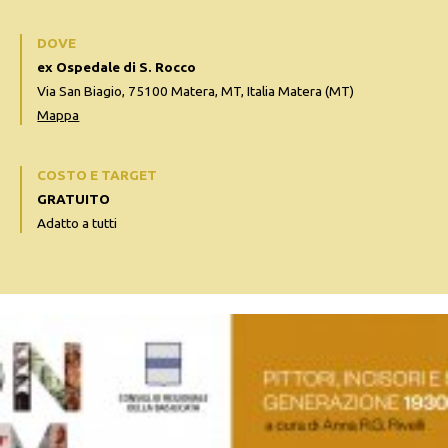
DOVE
ex Ospedale di S. Rocco
Via San Biagio, 75100 Matera, MT, Italia Matera (MT)
Mappa
COSTO E TARGET
GRATUITO
Adatto a tutti