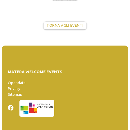
TORNA AGLI EVENTI
MATERA WELCOME EVENTS
Opendata
Privacy
Sitemap