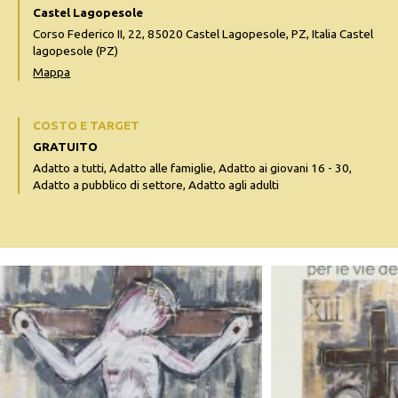
Castel Lagopesole
Corso Federico II, 22, 85020 Castel Lagopesole, PZ, Italia Castel
lagopesole (PZ)
Mappa
COSTO E TARGET
GRATUITO
Adatto a tutti, Adatto alle famiglie, Adatto ai giovani 16 - 30,
Adatto a pubblico di settore, Adatto agli adulti