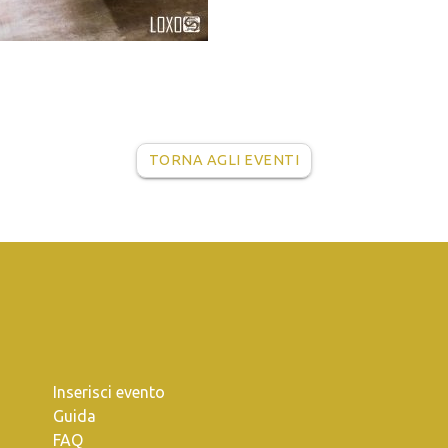
TORNA AGLI EVENTI
Inserisci evento
Guida
FAQ