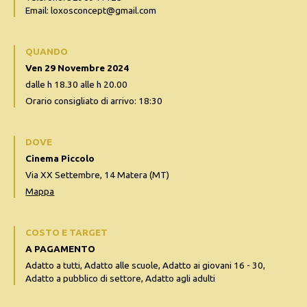
Email: loxosconcept@gmail.com
QUANDO
Ven 29 Novembre 2024
dalle h 18.30 alle h 20.00
Orario consigliato di arrivo: 18:30
DOVE
Cinema Piccolo
Via XX Settembre, 14 Matera (MT)
Mappa
COSTO E TARGET
A PAGAMENTO
Adatto a tutti, Adatto alle scuole, Adatto ai giovani 16 - 30,
Adatto a pubblico di settore, Adatto agli adulti