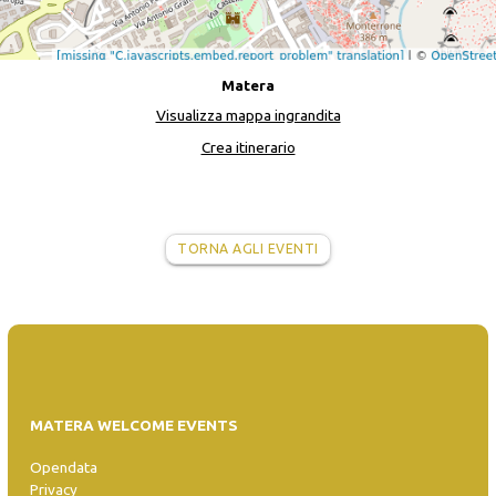
Matera
Visualizza mappa ingrandita
Crea itinerario
TORNA AGLI EVENTI
MATERA WELCOME EVENTS
Opendata
Privacy