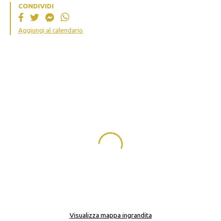
CONDIVIDI
Aggiungi al calendario
Visualizza mappa ingrandita