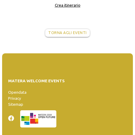
Crea itinerario
TORNA AGLI EVENTI
MATERA WELCOME EVENTS
Opendata
Privacy
Sitemap