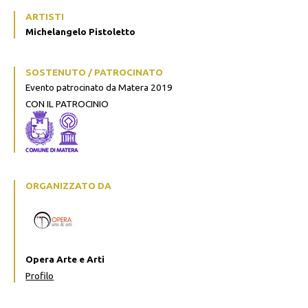
ARTISTI
Michelangelo Pistoletto
SOSTENUTO / PATROCINATO
Evento patrocinato da Matera 2019
CON IL PATROCINIO
ORGANIZZATO DA
Opera Arte e Arti
Profilo