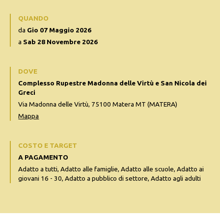
QUANDO
da
Gio 07 Maggio 2026
a
Sab 28 Novembre 2026
DOVE
Complesso Rupestre Madonna delle Virtù e San Nicola dei
Greci
Via Madonna delle Virtù, 75100 Matera MT (MATERA)
Mappa
COSTO E TARGET
A PAGAMENTO
Adatto a tutti, Adatto alle famiglie, Adatto alle scuole, Adatto ai
giovani 16 - 30, Adatto a pubblico di settore, Adatto agli adulti