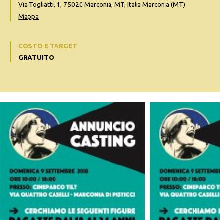
Via Togliatti, 1, 75020 Marconia, MT, Italia Marconia (MT)
Mappa
COSTO E TARGET
GRATUITO