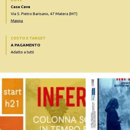
Casa Cava
Via S. Pietro Barisano, 47 Matera (MT)
Mappa
COSTO E TARGET
A PAGAMENTO
Adatto a tutti