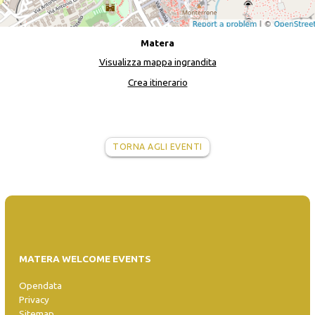
Matera
Visualizza mappa ingrandita
Crea itinerario
TORNA AGLI EVENTI
MATERA WELCOME EVENTS
Opendata
Privacy
Sitemap