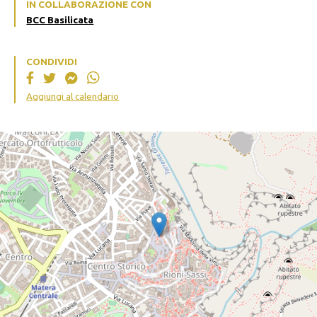
IN COLLABORAZIONE CON
BCC Basilicata
CONDIVIDI
Aggiungi al calendario