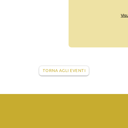
Vis
TORNA AGLI EVENTI