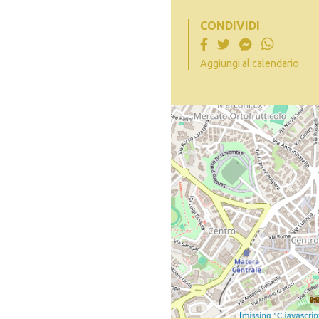
CONDIVIDI
Aggiungi al calendario