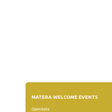
MATERA WELCOME EVENTS
Opendata