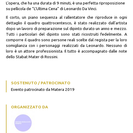
L’opera, che ha una durata di 9 minuti, è una perfetta riproposizione
su pellicola de “L’Ultima Cena” di Leonardo Da Vinci.
Il corto, un piano sequenza al rallentatore che riproduce in ogni
dettaglio il quadro quattrocentesco, è stato realizzato dall’artista
dopo un lavoro di preparazione sul dipinto durato un anno e mezzo.
Tutti i particolari del dipinto sono stati ricostruiti fedelmente. A
comporre il quadro sono persone reali scelte dal regista per la loro
somiglianza con i personaggi realizzati da Leonardo. Nessuno di
loro è un attore professionista. Il tutto è accompagnato dalle note
dello Stabat Mater di Rossini.
SOSTENUTO / PATROCINATO
Evento patrocinato da Matera 2019
ORGANIZZATO DA