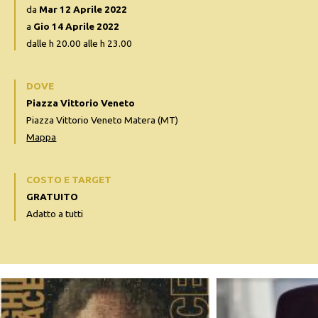
da
Mar 12 Aprile 2022
a
Gio 14 Aprile 2022
dalle h 20.00 alle h 23.00
DOVE
Piazza Vittorio Veneto
Piazza Vittorio Veneto Matera (MT)
Mappa
COSTO E TARGET
GRATUITO
Adatto a tutti