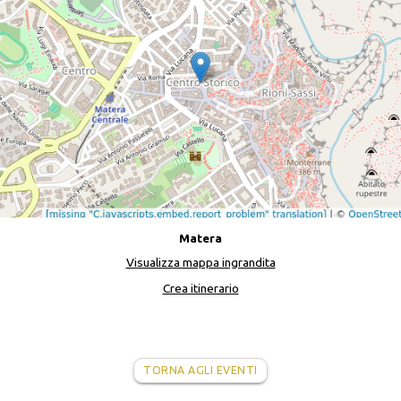
Matera
Visualizza mappa ingrandita
Crea itinerario
TORNA AGLI EVENTI