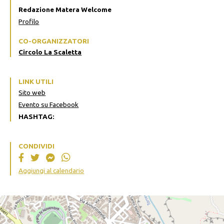
Redazione Matera Welcome
Profilo
CO-ORGANIZZATORI
Circolo La Scaletta
LINK UTILI
Sito web
Evento su Facebook
HASHTAG:
CONDIVIDI
Aggiungi al calendario