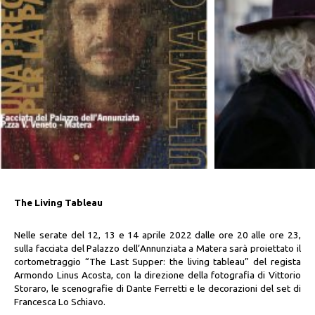
The Living Tableau
Nelle serate del 12, 13 e 14 aprile 2022 dalle ore 20 alle ore 23,
sulla facciata del Palazzo dell’Annunziata a Matera sarà proiettato il
cortometraggio “The Last Supper: the living tableau” del regista
Armondo Linus Acosta, con la direzione della fotografia di Vittorio
Storaro, le scenografie di Dante Ferretti e le decorazioni del set di
Francesca Lo Schiavo.