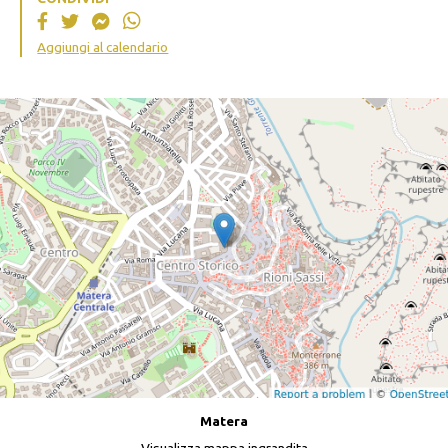
Aggiungi al calendario
Matera