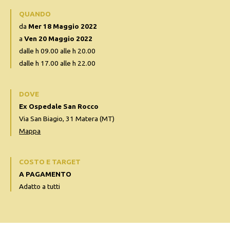
QUANDO
da
Mer 18 Maggio 2022
a
Ven 20 Maggio 2022
dalle h 09.00 alle h 20.00
dalle h 17.00 alle h 22.00
DOVE
Ex Ospedale San Rocco
Via San Biagio, 31 Matera (MT)
Mappa
COSTO E TARGET
A PAGAMENTO
Adatto a tutti