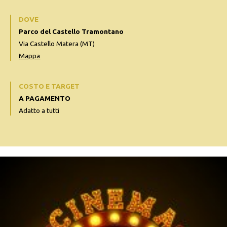
DOVE
Parco del Castello Tramontano
Via Castello Matera (MT)
Mappa
COSTO E TARGET
A PAGAMENTO
Adatto a tutti