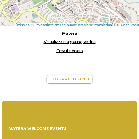
Matera
Visualizza mappa ingrandita
Crea itinerario
TORNA AGLI EVENTI
MATERA WELCOME EVENTS