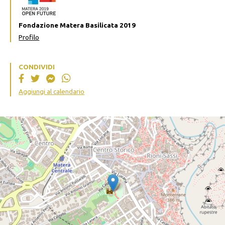
Fondazione Matera Basilicata 2019
Profilo
CONDIVIDI
Aggiungi al calendario