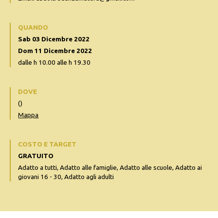
QUANDO
Sab 03 Dicembre 2022
Dom 11 Dicembre 2022
dalle h 10.00 alle h 19.30
DOVE
()
Mappa
COSTO E TARGET
GRATUITO
Adatto a tutti, Adatto alle famiglie, Adatto alle scuole, Adatto ai
giovani 16 - 30, Adatto agli adulti