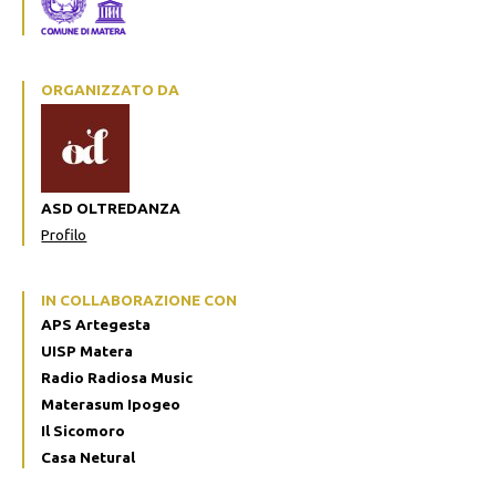
ORGANIZZATO DA
ASD OLTREDANZA
Profilo
IN COLLABORAZIONE CON
APS Artegesta
UISP Matera
Radio Radiosa Music
Materasum Ipogeo
Il Sicomoro
Casa Netural