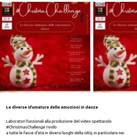
Le diverse sfumature delle emozioni in danza
Laboratori funzionali alla produzione del video spettacolo
#ChristmasChallenge rivolti
a tutte le fasce d’età in diversi luoghi della città, in particolare nei