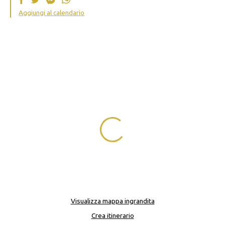
Aggiungi al calendario
Visualizza mappa ingrandita
Crea itinerario