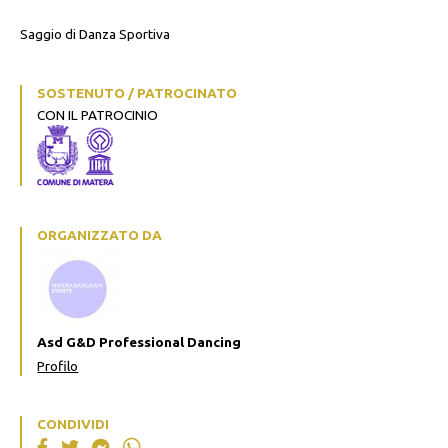
Saggio di Danza Sportiva
SOSTENUTO / PATROCINATO
CON IL PATROCINIO
ORGANIZZATO DA
Asd G&D Professional Dancing
Profilo
CONDIVIDI