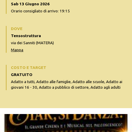
Sab 13 Giugno 2026
Orario consigliato di arrivo: 19:15
DOVE
Tensostruttura
via dei Sanniti (MATERA)
Mappa
COSTO E TARGET
GRATUITO
Adatto a tutti, Adatto alle famiglie, Adatto alle scuole, Adatto ai
giovani 16 - 30, Adatto a pubblico di settore, Adatto agli adulti