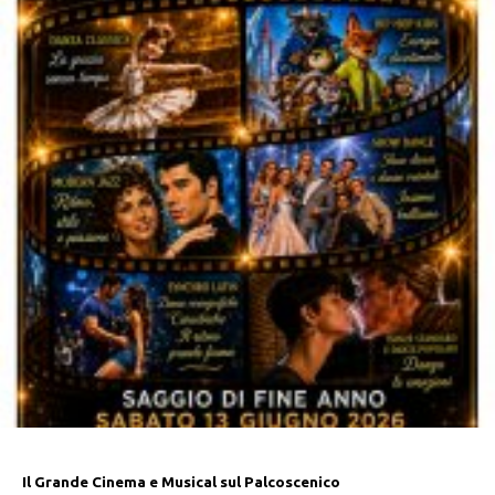
Il Grande Cinema e Musical sul Palcoscenico