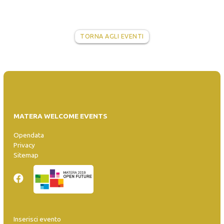
TORNA AGLI EVENTI
MATERA WELCOME EVENTS
Opendata
Privacy
Sitemap
Inserisci evento