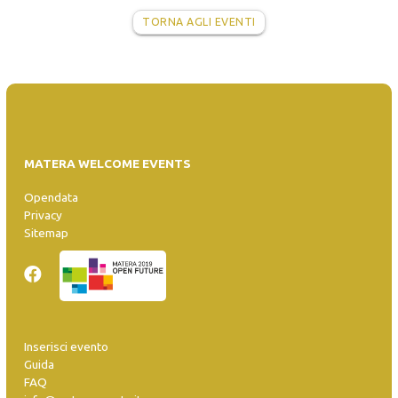
TORNA AGLI EVENTI
MATERA WELCOME EVENTS
Opendata
Privacy
Sitemap
Inserisci evento
Guida
FAQ