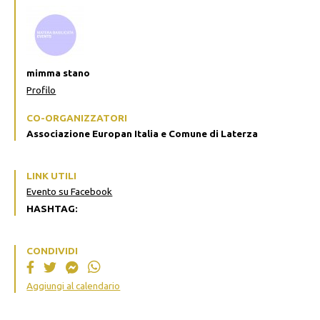
mimma stano
Profilo
CO-ORGANIZZATORI
Associazione Europan Italia e Comune di Laterza
LINK UTILI
Evento su Facebook
HASHTAG:
CONDIVIDI
Aggiungi al calendario