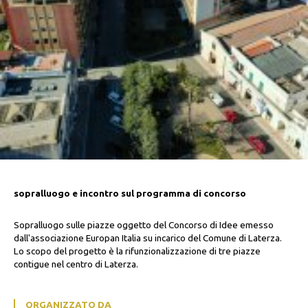
sopralluogo e incontro sul programma di concorso
Sopralluogo sulle piazze oggetto del Concorso di Idee emesso
dall'associazione Europan Italia su incarico del Comune di Laterza.
Lo scopo del progetto è la rifunzionalizzazione di tre piazze
contigue nel centro di Laterza.
ORGANIZZATO DA