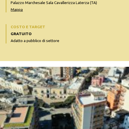
Palazzo Marchesale Sala Cavallerizza Laterza (TA)
Mappa
COSTO E TARGET
GRATUITO
Adatto a pubblico di settore