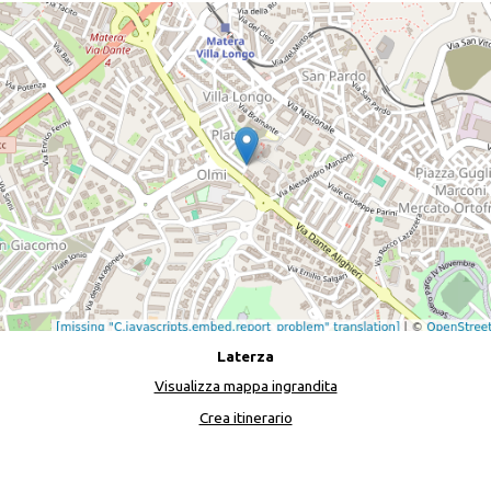
Laterza
Visualizza mappa ingrandita
Crea itinerario