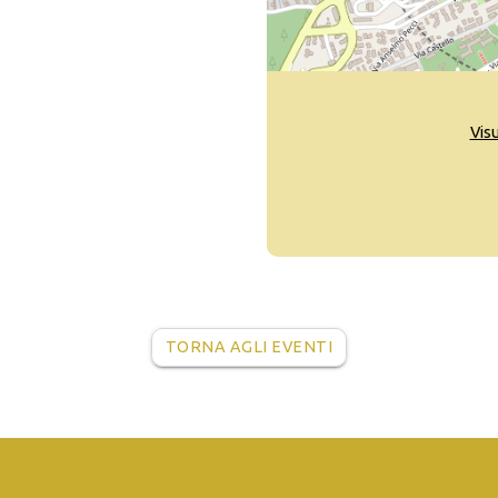
Vis
TORNA AGLI EVENTI