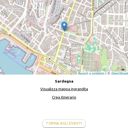
Sardegna
Visualizza mappa ingrandita
Crea itinerario
TORNA AGLI EVENTI