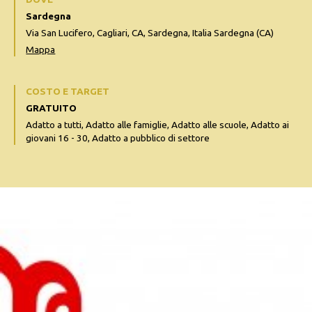
Sardegna
Via San Lucifero, Cagliari, CA, Sardegna, Italia Sardegna (CA)
Mappa
COSTO E TARGET
GRATUITO
Adatto a tutti, Adatto alle famiglie, Adatto alle scuole, Adatto ai
giovani 16 - 30, Adatto a pubblico di settore