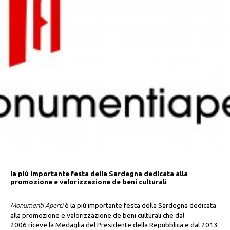
la più importante festa della Sardegna dedicata alla
promozione e valorizzazione de beni culturali
Monumenti Aperti
è la più importante festa della Sardegna dedicata
alla promozione e valorizzazione de beni culturali che dal
2006 riceve la Medaglia del Presidente della Repubblica e dal 2013