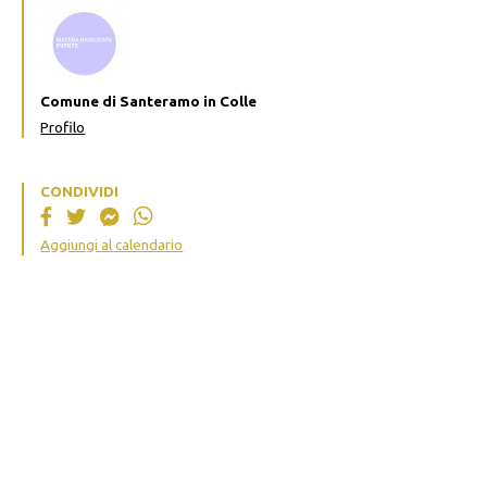
Comune di Santeramo in Colle
Profilo
CONDIVIDI
Aggiungi al calendario