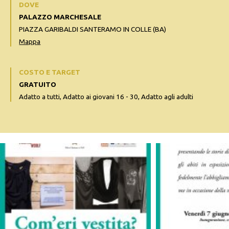
DOVE
PALAZZO MARCHESALE
PIAZZA GARIBALDI SANTERAMO IN COLLE (BA)
Mappa
COSTO E TARGET
GRATUITO
Adatto a tutti, Adatto ai giovani 16 - 30, Adatto agli adulti