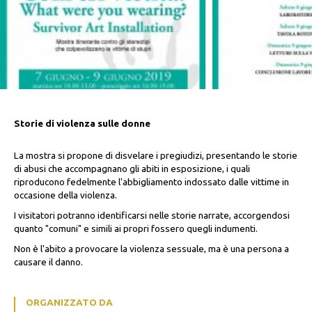
Storie di violenza sulle donne
La mostra si propone di disvelare i pregiudizi, presentando le storie
di abusi che accompagnano gli abiti in esposizione, i quali
riproducono fedelmente l'abbigliamento indossato dalle vittime in
occasione della violenza.
I visitatori potranno identificarsi nelle storie narrate, accorgendosi
quanto "comuni" e simili ai propri fossero quegli indumenti.
Non è l'abito a provocare la violenza sessuale, ma è una persona a
causare il danno.
ORGANIZZATO DA