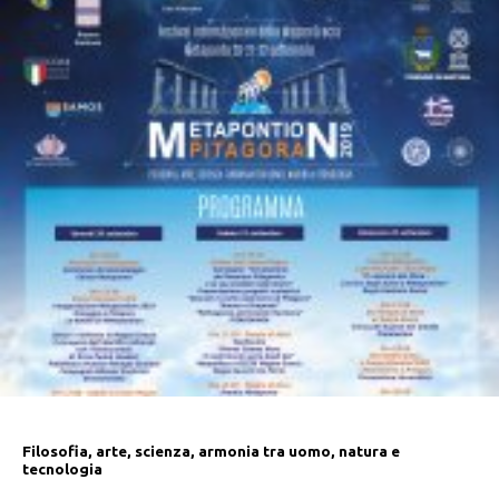
Filosofia, arte, scienza, armonia tra uomo, natura e
tecnologia