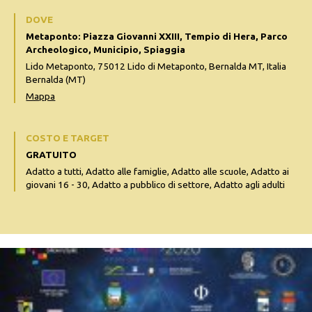
DOVE
Metaponto: Piazza Giovanni XXIII, Tempio di Hera, Parco
Archeologico, Municipio, Spiaggia
Lido Metaponto, 75012 Lido di Metaponto, Bernalda MT, Italia
Bernalda (MT)
Mappa
COSTO E TARGET
GRATUITO
Adatto a tutti, Adatto alle famiglie, Adatto alle scuole, Adatto ai
giovani 16 - 30, Adatto a pubblico di settore, Adatto agli adulti