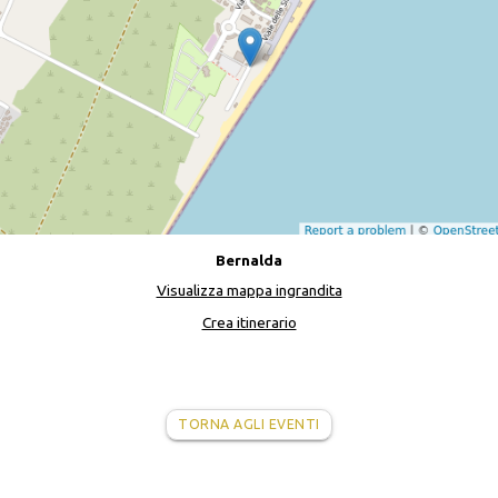
Bernalda
Visualizza mappa ingrandita
Crea itinerario
TORNA AGLI EVENTI