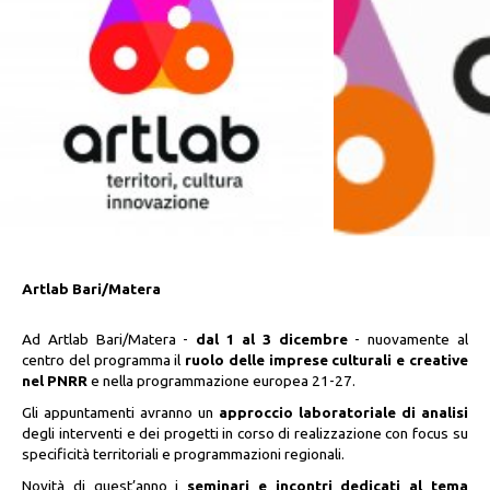
Artlab Bari/Matera
Ad Artlab Bari/Matera -
dal 1 al 3 dicembre
- nuovamente al
centro del programma il
ruolo delle imprese culturali e creative
nel PNRR
e nella programmazione europea 21-27.
Gli appuntamenti avranno un
approccio laboratoriale di analisi
degli interventi e dei progetti in corso di realizzazione con focus su
specificità territoriali e programmazioni regionali.
Novità di quest’anno i
seminari e incontri dedicati al tema