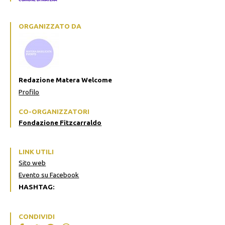
ORGANIZZATO DA
Redazione Matera Welcome
Profilo
CO-ORGANIZZATORI
Fondazione Fitzcarraldo
LINK UTILI
Sito web
Evento su Facebook
HASHTAG:
CONDIVIDI