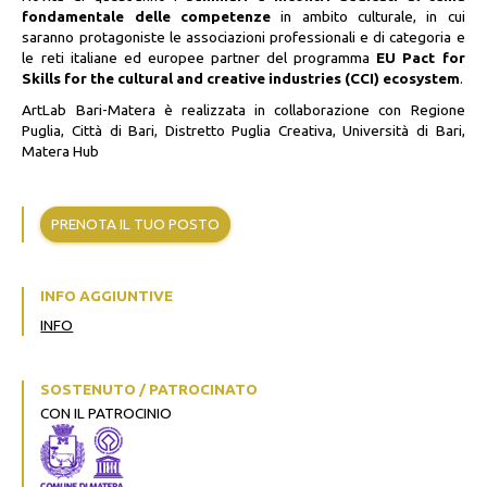
fondamentale delle competenze
in ambito culturale, in cui
saranno protagoniste le associazioni professionali e di categoria e
le reti italiane ed europee partner del programma
EU Pact for
Skills for the cultural and creative industries (CCI) ecosystem
.
ArtLab Bari-Matera è realizzata in collaborazione con Regione
Puglia, Città di Bari, Distretto Puglia Creativa, Università di Bari,
Matera Hub
PRENOTA IL TUO POSTO
INFO AGGIUNTIVE
INFO
SOSTENUTO / PATROCINATO
CON IL PATROCINIO