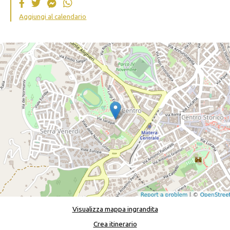
Aggiungi al calendario
Visualizza mappa ingrandita
Crea itinerario