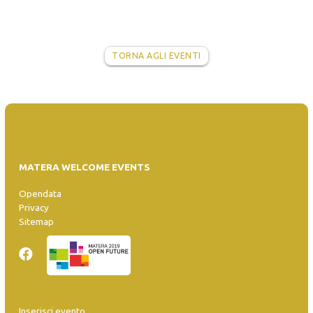
TORNA AGLI EVENTI
MATERA WELCOME EVENTS
Opendata
Privacy
Sitemap
Inserisci evento