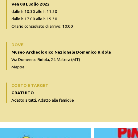
Ven 08 Luglio 2022
dalle h 10.30 alle h 11.30
dalle h 17.00 alle h 19.30
Orario consigliato di arrivo: 10:00
DOVE
Museo Archeologico Nazionale Domenico Ridola
Via Domenico Ridola, 24 Matera (MT)
Mappa
COSTO E TARGET
GRATUITO
Adatto a tutti, Adatto alle famiglie