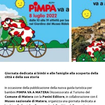
Giornata dedicata ai bimbi e alle famiglie alla scoperta della
città e della sua storia
In occasione della pubblicazione della nuova guida turistica per
bambini
PIMPA VA A MATERA
l'Assessorato al Turismo del
Comune di Matera
con la
Panini Editore
, in collaborazione con il
Museo nazionale di Matera
, organizza una giornata dedicata ai