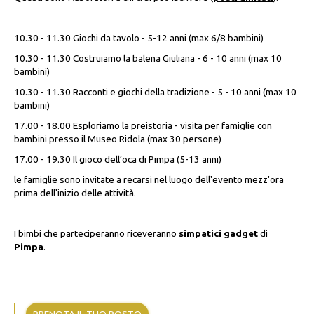
10.30 - 11.30 Giochi da tavolo - 5-12 anni (max 6/8 bambini)
10.30 - 11.30 Costruiamo la balena Giuliana - 6 - 10 anni (max 10
bambini)
10.30 - 11.30 Racconti e giochi della tradizione - 5 - 10 anni (max 10
bambini)
17.00 - 18.00 Esploriamo la preistoria - visita per famiglie con
bambini presso il Museo Ridola (max 30 persone)
17.00 - 19.30 Il gioco dell’oca di Pimpa (5-13 anni)
le famiglie sono invitate a recarsi nel luogo dell'evento mezz'ora
prima dell'inizio delle attività.
I bimbi che parteciperanno riceveranno
simpatici gadget
di
Pimpa
.