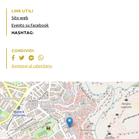
LINK UTILI
Sito web
Evento su Facebook
HASHTAG:
CONDIVIDI
Aggiungi al calendario