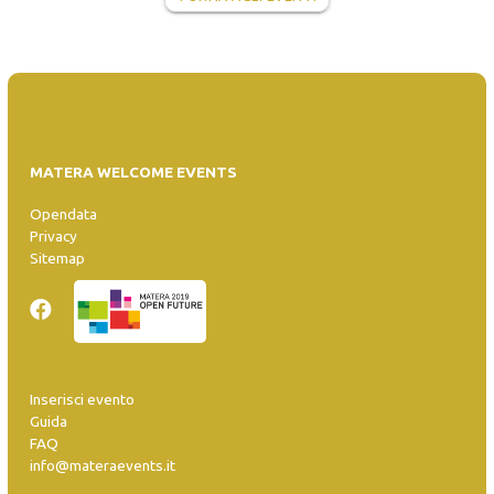
MATERA WELCOME EVENTS
Opendata
Privacy
Sitemap
Inserisci evento
Guida
FAQ
info@materaevents.it