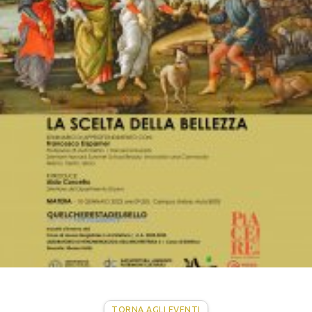
TORNA AGLI EVENTI