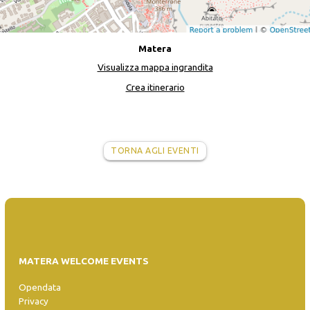
Matera
Visualizza mappa ingrandita
Crea itinerario
TORNA AGLI EVENTI
MATERA WELCOME EVENTS
Opendata
Privacy