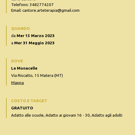
Telefono: 3482774207
Email: cantore.arteterapia@gmail.com
QUANDO
da
Mer 15 Marzo 2023
a
Mer 31 Maggio 2023
DOVE
Le Monacelle
Via Riscatto, 15 Matera (MT)
Mappa
COSTO E TARGET
GRATUITO
Adatto alle scuole, Adatto ai giovani 16 - 30, Adatto agli adulti