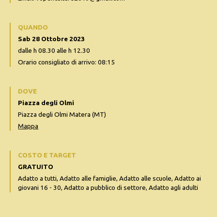
QUANDO
Sab 28 Ottobre 2023
dalle h 08.30 alle h 12.30
Orario consigliato di arrivo: 08:15
DOVE
Piazza degli Olmi
Piazza degli Olmi Matera (MT)
Mappa
COSTO E TARGET
GRATUITO
Adatto a tutti, Adatto alle famiglie, Adatto alle scuole, Adatto ai
giovani 16 - 30, Adatto a pubblico di settore, Adatto agli adulti