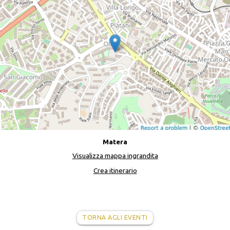
Matera
Visualizza mappa ingrandita
Crea itinerario
TORNA AGLI EVENTI