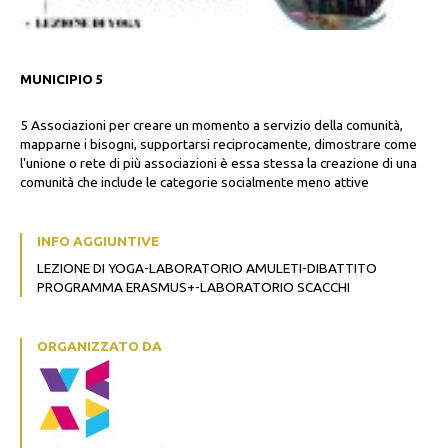
MUNICIPIO 5
5 Associazioni per creare un momento a servizio della comunità,
mapparne i bisogni, supportarsi reciprocamente, dimostrare come
l'unione o rete di più associazioni è essa stessa la creazione di una
comunità che include le categorie socialmente meno attive
INFO AGGIUNTIVE
LEZIONE DI YOGA-LABORATORIO AMULETI-DIBATTITO
PROGRAMMA ERASMUS+-LABORATORIO SCACCHI
ORGANIZZATO DA