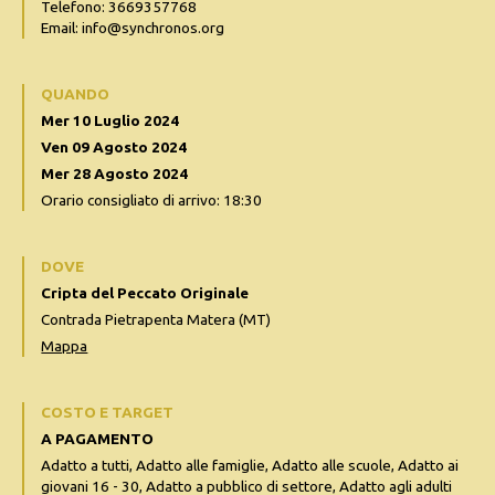
Telefono: 3669357768
Email: info@synchronos.org
QUANDO
Mer 10 Luglio 2024
Ven 09 Agosto 2024
Mer 28 Agosto 2024
Orario consigliato di arrivo: 18:30
DOVE
Cripta del Peccato Originale
Contrada Pietrapenta Matera (MT)
Mappa
COSTO E TARGET
A PAGAMENTO
Adatto a tutti, Adatto alle famiglie, Adatto alle scuole, Adatto ai
giovani 16 - 30, Adatto a pubblico di settore, Adatto agli adulti