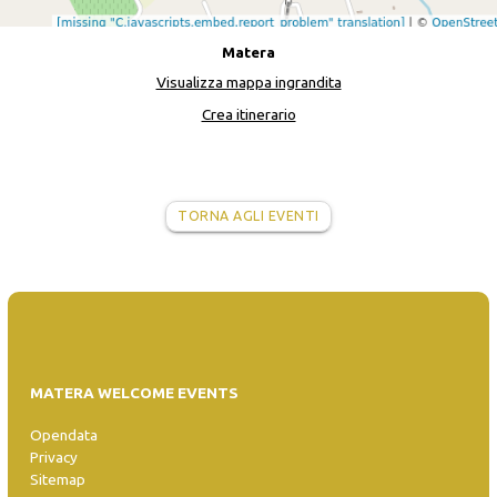
Matera
Visualizza mappa ingrandita
Crea itinerario
TORNA AGLI EVENTI
MATERA WELCOME EVENTS
Opendata
Privacy
Sitemap