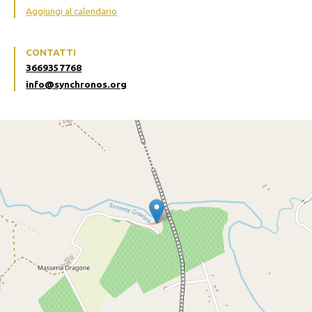
Aggiungi al calendario
CONTATTI
3669357768
info@synchronos.org