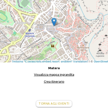
Matera
Visualizza mappa ingrandita
Crea itinerario
TORNA AGLI EVENTI