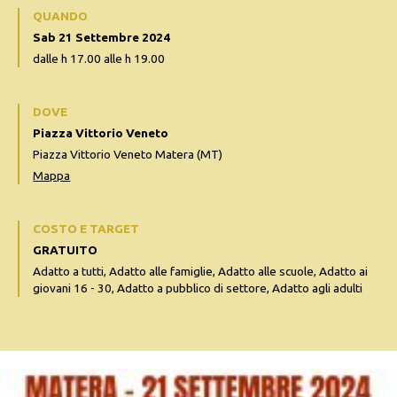
QUANDO
Sab 21 Settembre 2024
dalle h 17.00 alle h 19.00
DOVE
Piazza Vittorio Veneto
Piazza Vittorio Veneto Matera (MT)
Mappa
COSTO E TARGET
GRATUITO
Adatto a tutti, Adatto alle famiglie, Adatto alle scuole, Adatto ai
giovani 16 - 30, Adatto a pubblico di settore, Adatto agli adulti