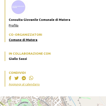
Consulta Giovanile Comunale di Matera
Profilo
CO-ORGANIZZATORI
Comune di Matera
IN COLLABORAZIONE CON
Giallo Sassi
CONDIVIDI
Aggiungi al calendario