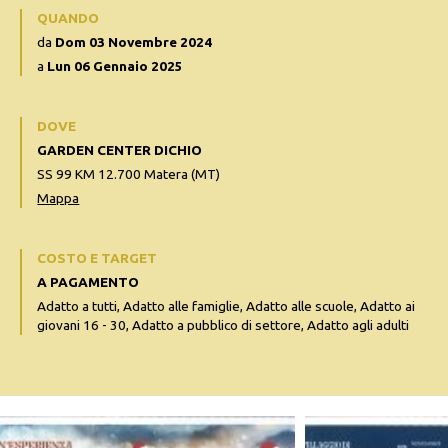
QUANDO
da
Dom 03 Novembre 2024
a
Lun 06 Gennaio 2025
DOVE
GARDEN CENTER DICHIO
SS 99 KM 12.700 Matera (MT)
Mappa
COSTO E TARGET
A PAGAMENTO
Adatto a tutti, Adatto alle famiglie, Adatto alle scuole, Adatto ai
giovani 16 - 30, Adatto a pubblico di settore, Adatto agli adulti