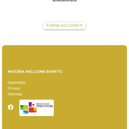
TORNA AGLI EVENTI
MATERA WELCOME EVENTS
Opendata
Privacy
Sitemap