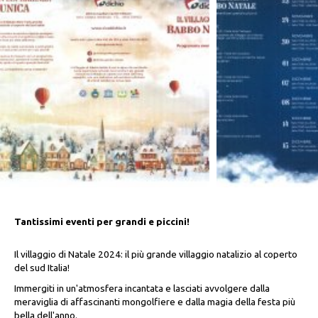
Tantissimi eventi per grandi e piccini!
Il villaggio di Natale 2024: il più grande villaggio natalizio al coperto
del sud Italia!
Immergiti in un'atmosfera incantata e lasciati avvolgere dalla
meraviglia di affascinanti mongolfiere e dalla magia della festa più
bella dell'anno.