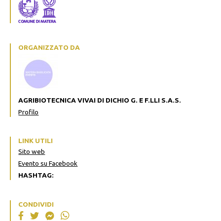
ORGANIZZATO DA
AGRIBIOTECNICA VIVAI DI DICHIO G. E F.LLI S.A.S.
Profilo
LINK UTILI
Sito web
Evento su Facebook
HASHTAG:
CONDIVIDI