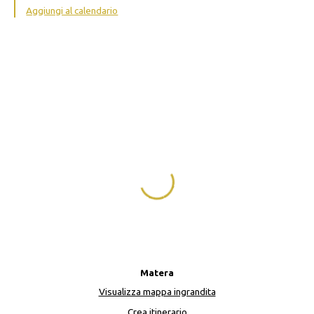
Aggiungi al calendario
Matera
Visualizza mappa ingrandita
Crea itinerario