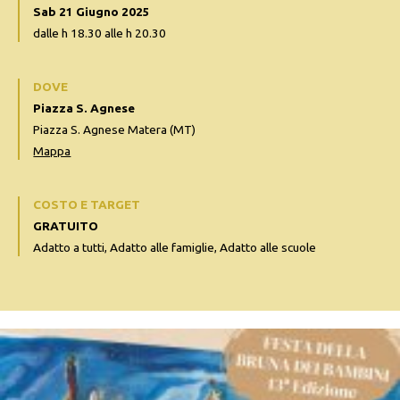
Sab 21 Giugno 2025
dalle h 18.30 alle h 20.30
DOVE
Piazza S. Agnese
Piazza S. Agnese Matera (MT)
Mappa
COSTO E TARGET
GRATUITO
Adatto a tutti, Adatto alle famiglie, Adatto alle scuole