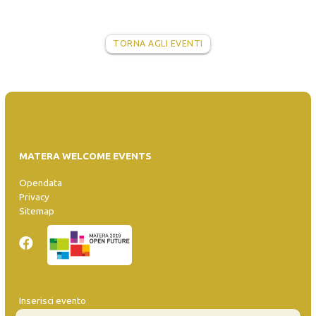
TORNA AGLI EVENTI
MATERA WELCOME EVENTS
Opendata
Privacy
Sitemap
Inserisci evento
Guida