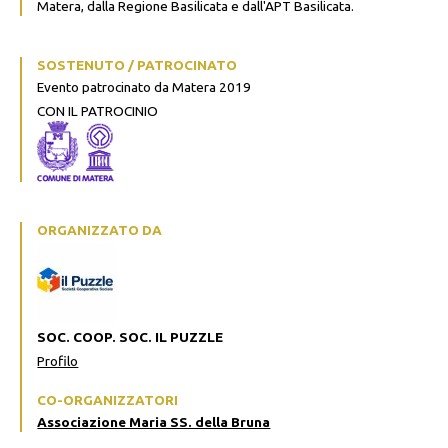
Matera, dalla Regione Basilicata e dall'APT Basilicata.
SOSTENUTO / PATROCINATO
Evento patrocinato da Matera 2019
CON IL PATROCINIO
ORGANIZZATO DA
SOC. COOP. SOC. IL PUZZLE
Profilo
CO-ORGANIZZATORI
Associazione Maria SS. della Bruna