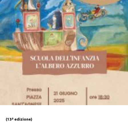
(13ª edizione)