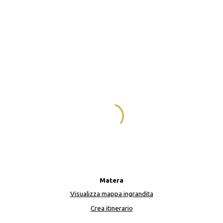
Matera
Visualizza mappa ingrandita
Crea itinerario