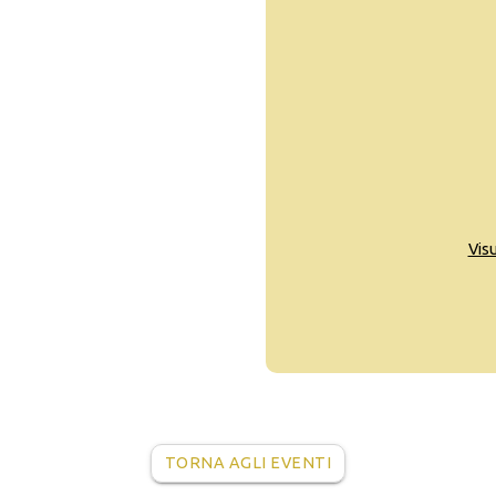
Vis
TORNA AGLI EVENTI