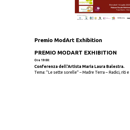
Premio ModArt Exhibition
PREMIO MODART EXHIBITION
Ore 19:00:
Conferenza dell'Artista Maria Laura Balestra.
Tema: "Le sette sorelle" – Madre Terra – Radici, riti e 