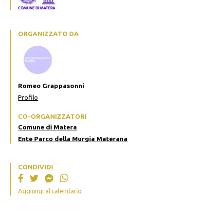
ORGANIZZATO DA
Romeo Grappasonni
Profilo
CO-ORGANIZZATORI
Comune di Matera
Ente Parco della Murgia Materana
CONDIVIDI
Aggiungi al calendario