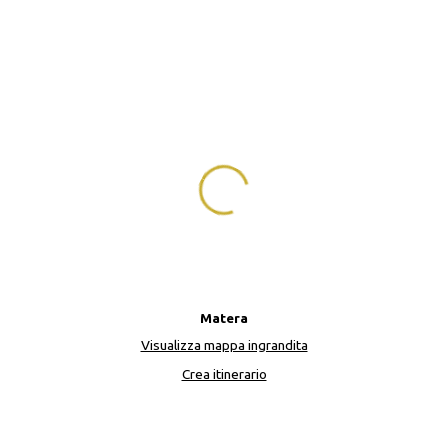
Matera
Visualizza mappa ingrandita
Crea itinerario