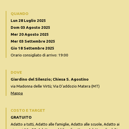
QUANDO
Lun 28 Luglio 2025
Dom 03 Agosto 2025
Mer 20 Agosto 2025
Mer 03 Settembre 2025
Gio 18 Settembre 2025
Orario consigliato di arrivo: 19:00
DOVE
Giardino del Silenzio; Chiesa S. Agostino
via Madonna delle Virtù; Via D'addozio Matera (MT)
Mappa
COSTO E TARGET
GRATUITO
Adatto a tutti, Adatto alle famiglie, Adatto alle scuole, Adatto ai