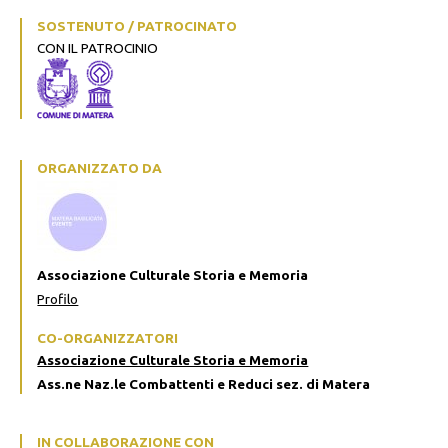
SOSTENUTO / PATROCINATO
CON IL PATROCINIO
ORGANIZZATO DA
Associazione Culturale Storia e Memoria
Profilo
CO-ORGANIZZATORI
Associazione Culturale Storia e Memoria
Ass.ne Naz.le Combattenti e Reduci sez. di Matera
IN COLLABORAZIONE CON