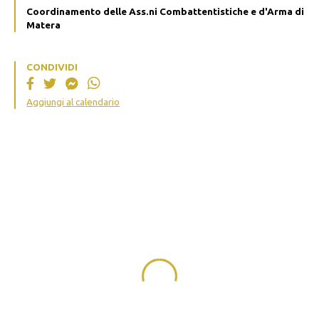
Coordinamento delle Ass.ni Combattentistiche e d'Arma di
Matera
CONDIVIDI
Aggiungi al calendario