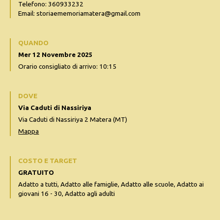
Telefono: 360933232
Email: storiaememoriamatera@gmail.com
QUANDO
Mer 12 Novembre 2025
Orario consigliato di arrivo: 10:15
DOVE
Via Caduti di Nassiriya
Via Caduti di Nassiriya 2 Matera (MT)
Mappa
COSTO E TARGET
GRATUITO
Adatto a tutti, Adatto alle famiglie, Adatto alle scuole, Adatto ai
giovani 16 - 30, Adatto agli adulti