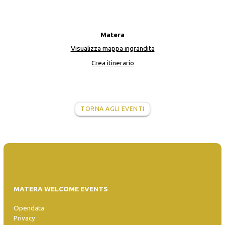
Matera
Visualizza mappa ingrandita
Crea itinerario
TORNA AGLI EVENTI
MATERA WELCOME EVENTS
Opendata
Privacy