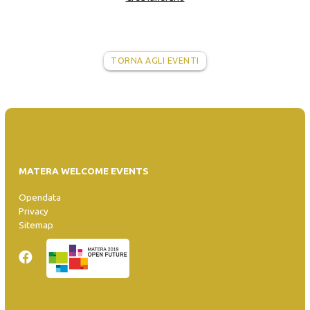
TORNA AGLI EVENTI
MATERA WELCOME EVENTS
Opendata
Privacy
Sitemap