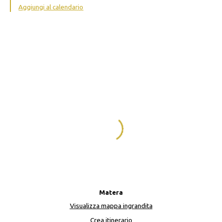
Aggiungi al calendario
Matera
Visualizza mappa ingrandita
Crea itinerario