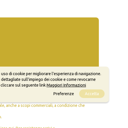
 uso di cookie per migliorare l’esperienza di navigazione.
 dettagliate sull’impiego dei cookie e come revocarne
 cliccare sul seguente link
Maggiori Informazioni
Preferenze
Accetta
ale, anche a scopi commerciali, a condizione che
o.