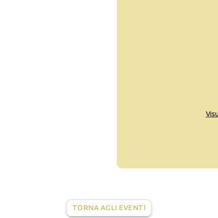
Vis
TORNA AGLI EVENTI