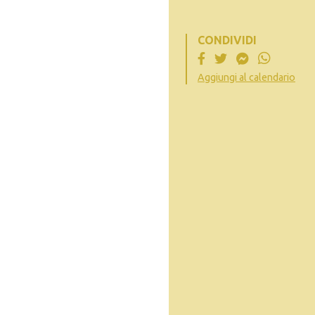
CONDIVIDI
Aggiungi al calendario