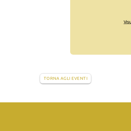
Vis
TORNA AGLI EVENTI