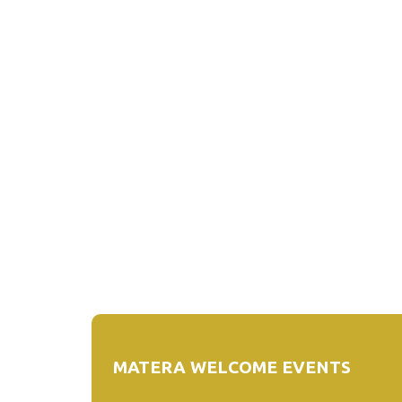
MATERA WELCOME EVENTS